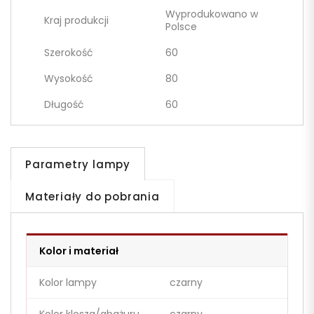
Wyprodukowano w
Kraj produkcji
Polsce
Szerokość
60
Wysokość
80
Długość
60
Parametry lampy
Materiały do pobrania
Kolor i materiał
Kolor lampy
czarny