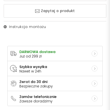
Zapytaj o produkt
Instrukcja montażu
DARMOWA dostawa
Już od 299 zł
Szybka wysyłka
Nawet w 24h
Zwrot do 30 dni
Bezpieczne zakupy
Zamów telefonicznie
Zawsze doradzimy