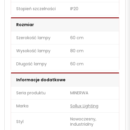
Stopień szczelności
IP20
Rozmiar
Szerokość lampy
60 cm
Wysokość lampy
80 cm
Długość lampy
60 cm
Informacje dodatkowe
Seria produktu
MINERWA
Marka
Sollux Lighting
Nowoczesny,
Styl
Industrialny