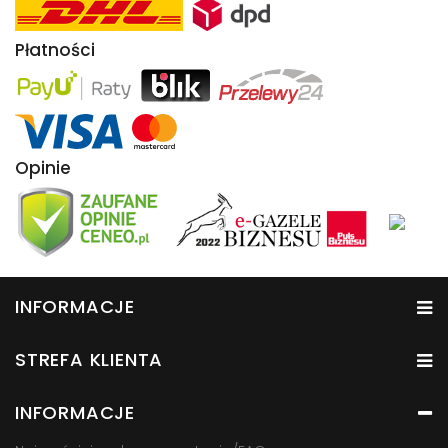
Płatności
Opinie
INFORMACJE
STREFA KLIENTA
INFORMACJE