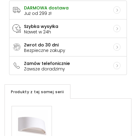
DARMOWA dostawa
Już od 299 zł
Szybka wysyłka
Nawet w 24h
Zwrot do 30 dni
Bezpieczne zakupy
Zamów telefonicznie
Zawsze doradzimy
Produkty z tej samej serii