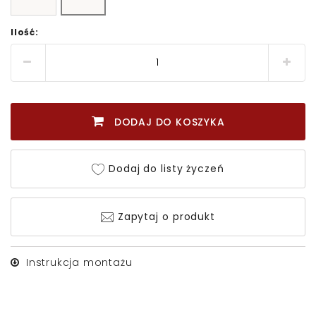
Ilość:
DODAJ DO KOSZYKA
Dodaj do listy życzeń
Zapytaj o produkt
Instrukcja montażu