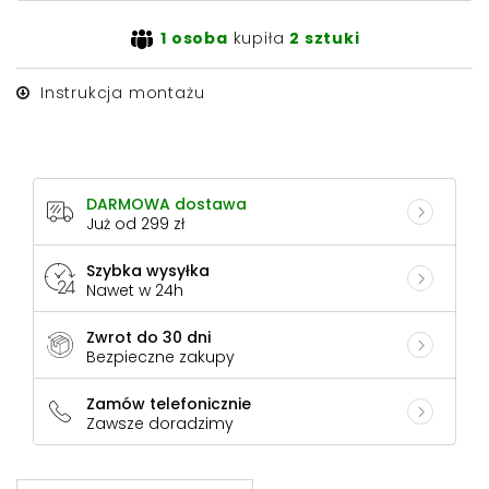
1 osoba
kupiła
2 sztuki
Instrukcja montażu
DARMOWA dostawa
Już od 299 zł
Szybka wysyłka
Nawet w 24h
Zwrot do 30 dni
Bezpieczne zakupy
Zamów telefonicznie
Zawsze doradzimy