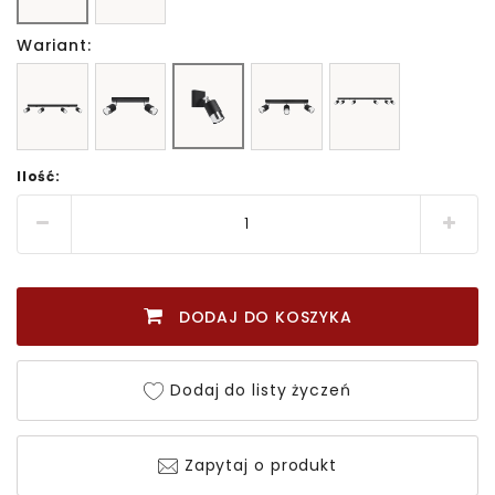
Wariant:
Ilość:
DODAJ DO KOSZYKA
Dodaj do listy życzeń
Zapytaj o produkt