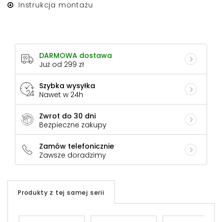
Instrukcja montażu
DARMOWA dostawa
Już od 299 zł
Szybka wysyłka
Nawet w 24h
Zwrot do 30 dni
Bezpieczne zakupy
Zamów telefonicznie
Zawsze doradzimy
Produkty z tej samej serii