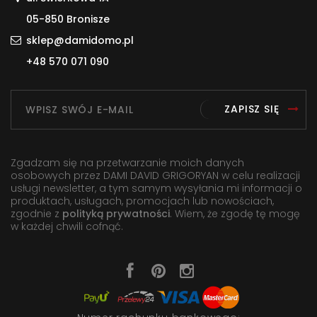
05-850 Bronisze
sklep@damidomo.pl
+48 570 071 090
ZAPISZ SIĘ
Zgadzam się na przetwarzanie moich danych
osobowych przez DAMI DAVID GRIGORYAN w celu realizacji
usługi newsletter, a tym samym wysyłania mi informacji o
produktach, usługach, promocjach lub nowościach,
zgodnie z
polityką prywatności
. Wiem, że zgodę tę mogę
w każdej chwili cofnąć.