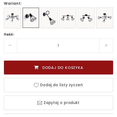
Wariant:
Ilość:
DODAJ DO KOSZYKA
Dodaj do listy życzeń
Zapytaj o produkt