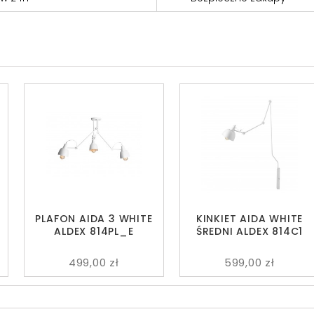
PLAFON AIDA 3 WHITE
KINKIET AIDA WHITE
ALDEX 814PL_E
ŚREDNI ALDEX 814C1
499,00 zł
599,00 zł