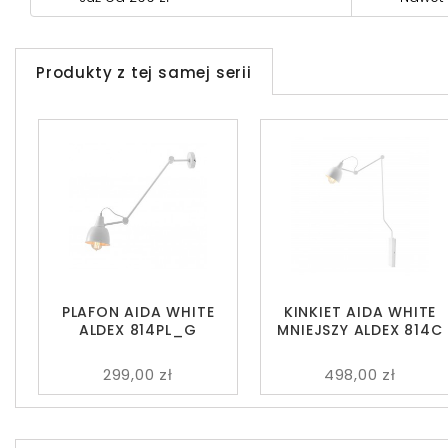
Produkty z tej samej serii
PLAFON AIDA WHITE
KINKIET AIDA WHITE
ALDEX 814PL_G
MNIEJSZY ALDEX 814C
299,00 zł
498,00 zł