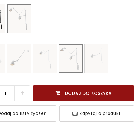
:
DODAJ DO KOSZYKA
odaj do listy życzeń
Zapytaj o produkt