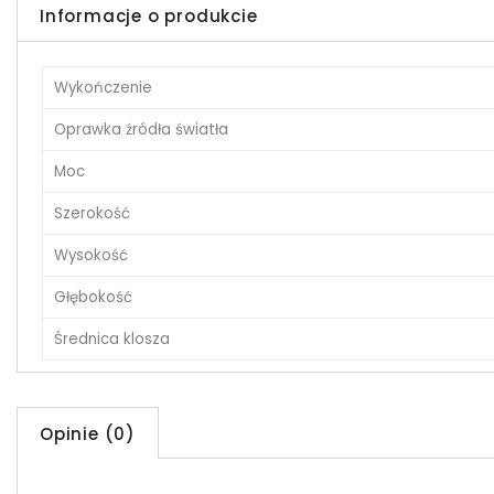
Informacje o produkcie
Wykończenie
Oprawka źródła światła
Moc
Szerokość
Wysokość
Głębokość
Średnica klosza
Opinie (0)