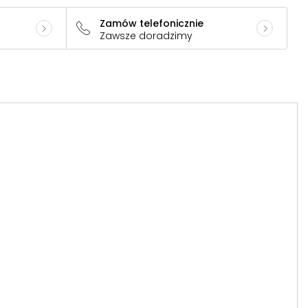
Zamów telefonicznie
Zawsze doradzimy