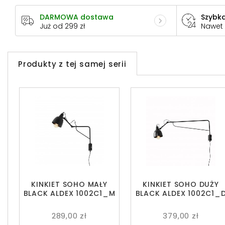
DARMOWA dostawa
Szybka
Już od 299 zł
Nawet
Produkty z tej samej serii
KINKIET SOHO MAŁY
KINKIET SOHO DUŻY
BLACK ALDEX 1002C1_M
BLACK ALDEX 1002C1_
289,00 zł
379,00 zł