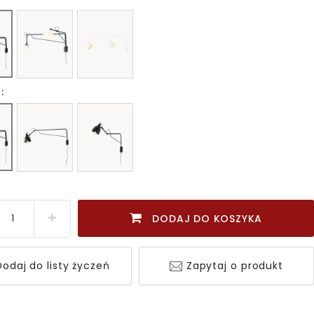
:
DODAJ DO KOSZYKA
odaj do listy życzeń
Zapytaj o produkt