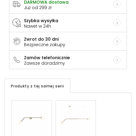
DARMOWA dostawa
Już od 299 zł
Szybka wysyłka
Nawet w 24h
Zwrot do 30 dni
Bezpieczne zakupy
Zamów telefonicznie
Zawsze doradzimy
Produkty z tej samej serii