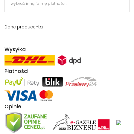
wybrać inną formę płatności.
Dane producenta
Wysyłka
Płatności
Opinie