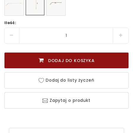
Ilość:
DODAJ DO KOSZYKA
Dodaj do listy życzeń
Zapytaj o produkt