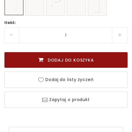
Ilość:
DODAJ DO KOSZYKA
Dodaj do listy życzeń
Zapytaj o produkt