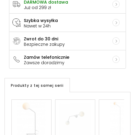
DARMOWA dostawa
Już od 299 zł
Szybka wysyłka
Nawet w 24h
Zwrot do 30 dni
Bezpieczne zakupy
Zamów telefonicznie
Zawsze doradzimy
Produkty z tej samej serii