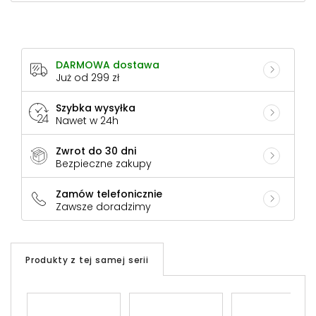
DARMOWA dostawa
Już od 299 zł
Szybka wysyłka
Nawet w 24h
Zwrot do 30 dni
Bezpieczne zakupy
Zamów telefonicznie
Zawsze doradzimy
Produkty z tej samej serii