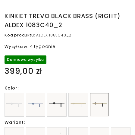
KINKIET TREVO BLACK BRASS (RIGHT)
ALDEX 1083C40_2
Kod produktu
:
ALDEX 1083C40_2
4 tygodnie
Wysyłka w
:
Darmowa wysyłka
399,00 zł
Kolor:
Wariant: