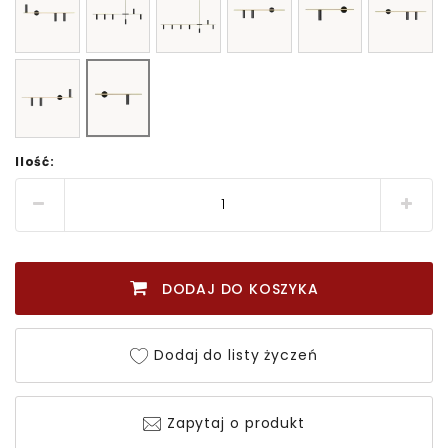
Ilość:
DODAJ DO KOSZYKA
Dodaj do listy życzeń
Zapytaj o produkt