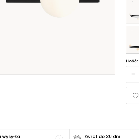
Ilość:
 wysyłka
Zwrot do 30 dni