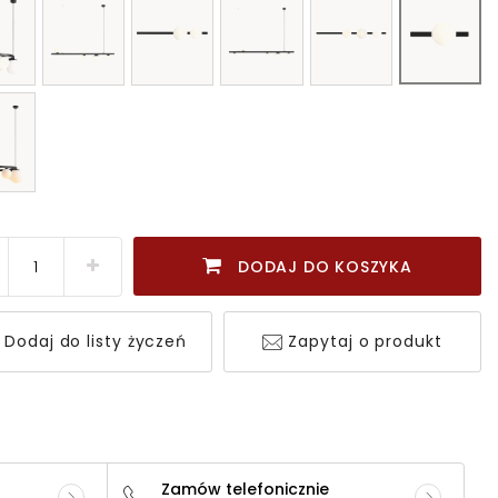
DODAJ DO KOSZYKA
Dodaj do listy życzeń
Zapytaj o produkt
Zamów telefonicznie