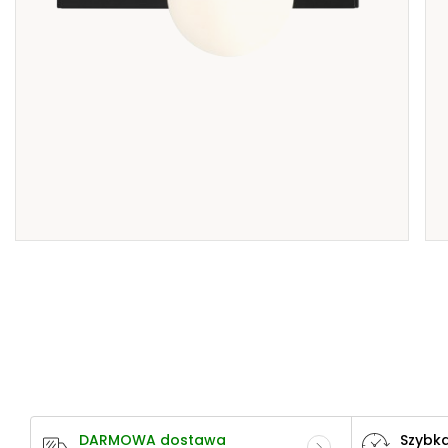
DARMOWA dostawa
Szybka