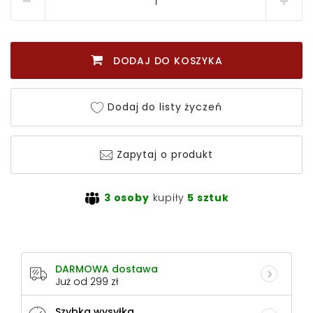
DODAJ DO KOSZYKA
Dodaj do listy życzeń
Zapytaj o produkt
3 osoby
kupiły
5 sztuk
DARMOWA dostawa
Już od 299 zł
Szybka wysyłka