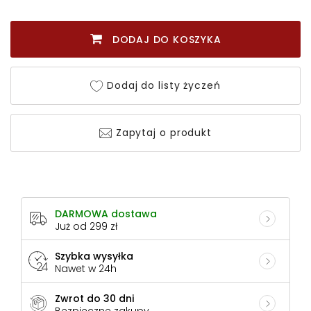
DODAJ DO KOSZYKA
Dodaj do listy życzeń
Zapytaj o produkt
DARMOWA dostawa
Już od 299 zł
Szybka wysyłka
Nawet w 24h
Zwrot do 30 dni