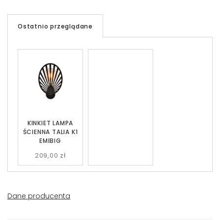
Ostatnio przeglądane
KINKIET LAMPA
ŚCIENNA TALIA K1
EMIBIG
209,00 zł
Dane producenta