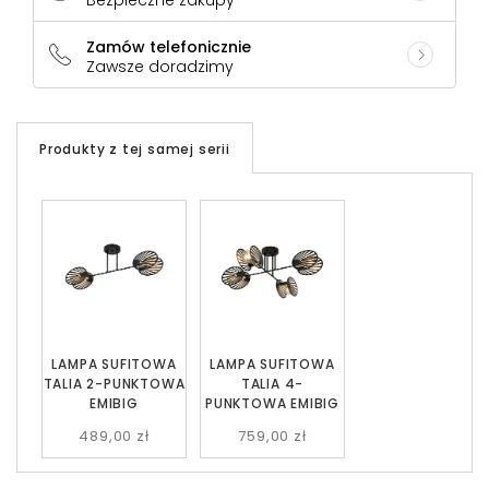
Bezpieczne zakupy
Zamów telefonicznie
Zawsze doradzimy
Produkty z tej samej serii
LAMPA SUFITOWA
LAMPA SUFITOWA
TALIA 2-PUNKTOWA
TALIA 4-
EMIBIG
PUNKTOWA EMIBIG
489,00 zł
759,00 zł