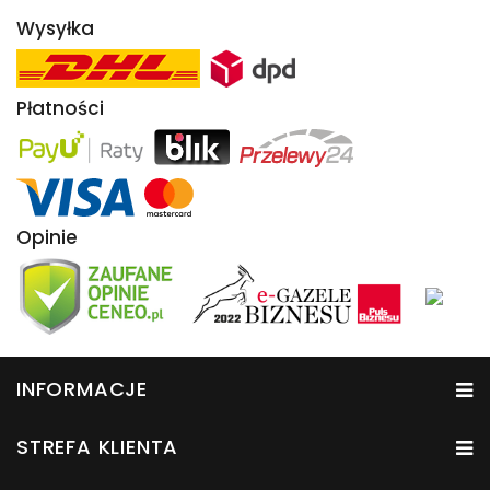
Wysyłka
Płatności
Opinie
INFORMACJE
STREFA KLIENTA