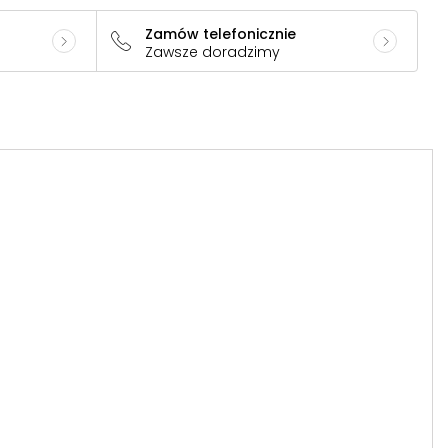
Zamów telefonicznie
Zawsze doradzimy