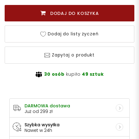
DODAJ DO KOSZYKA
Dodaj do listy życzeń
Zapytaj o produkt
30 osób
kupiło
49 sztuk
DARMOWA dostawa
Już od 299 zł
Szybka wysyłka
Nawet w 24h