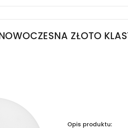
A NOWOCZESNA ZŁOTO KLAS
Opis produktu: