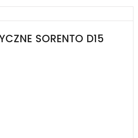
YCZNE SORENTO D15