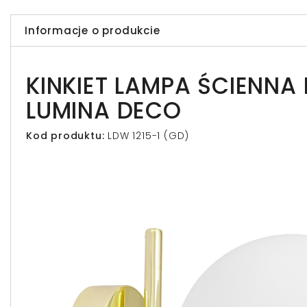
Informacje o produkcie
KINKIET LAMPA ŚCIENN
LUMINA DECO
Kod produktu:
LDW 1215-1 (GD)