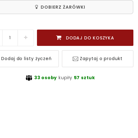
DOBIERZ ŻARÓWKI
DODAJ DO KOSZYKA
Dodaj do listy życzeń
Zapytaj o produkt
33 osoby
kupiły
57 sztuk