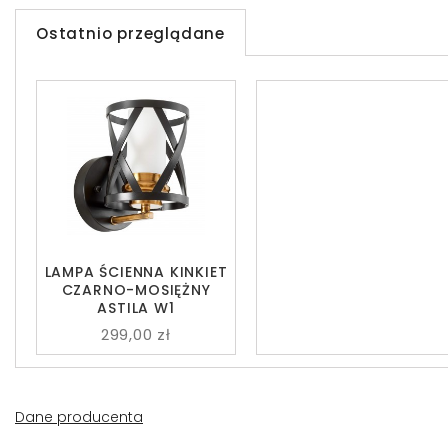
Ostatnio przeglądane
LAMPA ŚCIENNA KINKIET
CZARNO-MOSIĘŻNY
ASTILA W1
299,00 zł
Dane producenta