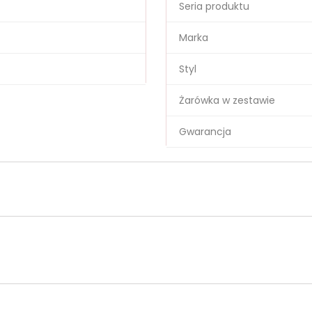
Seria produktu
Marka
Styl
Żarówka w zestawie
Gwarancja