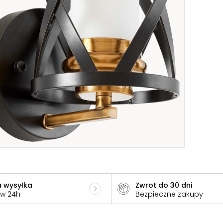
 wysyłka
Zwrot do 30 dni
 w 24h
Bezpieczne zakupy