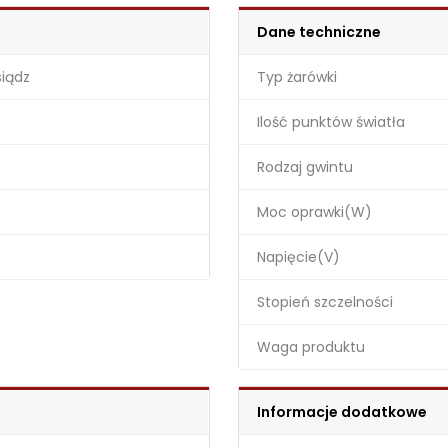
Dane techniczne
iądz
Typ żarówki
Ilość punktów światła
Rodzaj gwintu
Moc oprawki(W)
Napięcie(V)
Stopień szczelności
Waga produktu
Informacje dodatkowe