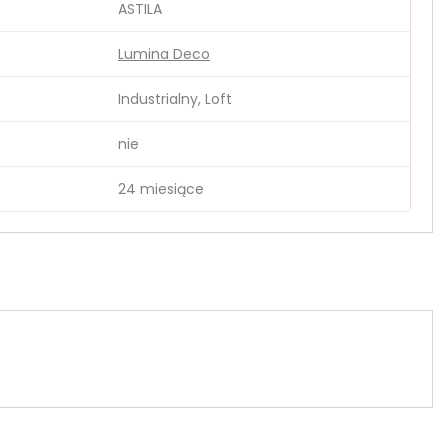
ASTILA
Lumina Deco
Industrialny, Loft
nie
24 miesiące