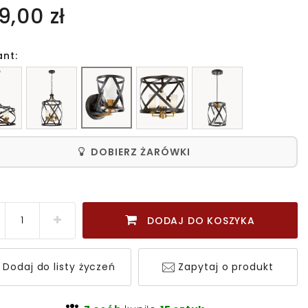
9,00 zł
ant:
DOBIERZ ŻARÓWKI
DODAJ DO KOSZYKA
Dodaj do listy życzeń
Zapytaj o produkt