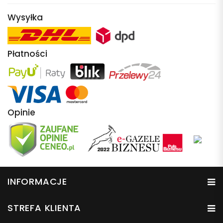
Wysyłka
Płatności
Opinie
INFORMACJE
STREFA KLIENTA