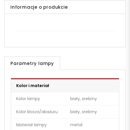
Informacje o produkcie
Parametry lampy
Kolor i materiał
Kolor lampy
biały, srebrny
Kolor klosza/abażuru
biały, srebrny
Materiał lampy
metal