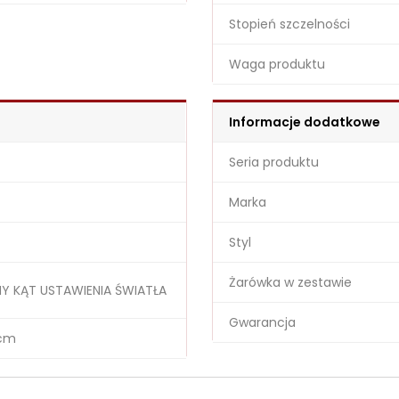
Stopień szczelności
Waga produktu
Informacje dodatkowe
Seria produktu
Marka
Styl
Żarówka w zestawie
 KĄT USTAWIENIA ŚWIATŁA
Gwarancja
 cm