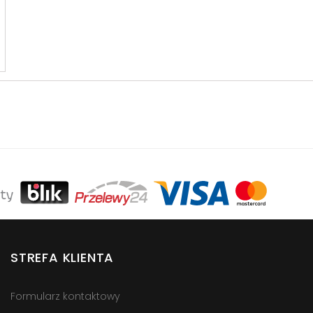
STREFA KLIENTA
Formularz kontaktowy