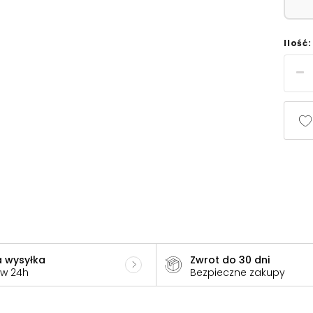
Ilość:
 wysyłka
Zwrot do 30 dni
 w 24h
Bezpieczne zakupy