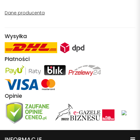
Dane producenta
Wysyłka
Płatności
Opinie
INFORMACJE