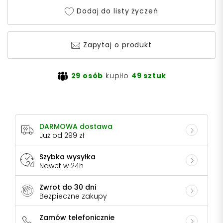
Dodaj do listy życzeń
Zapytaj o produkt
29 osób
kupiło
49 sztuk
DARMOWA dostawa
Już od 299 zł
Szybka wysyłka
Nawet w 24h
Zwrot do 30 dni
Bezpieczne zakupy
Zamów telefonicznie