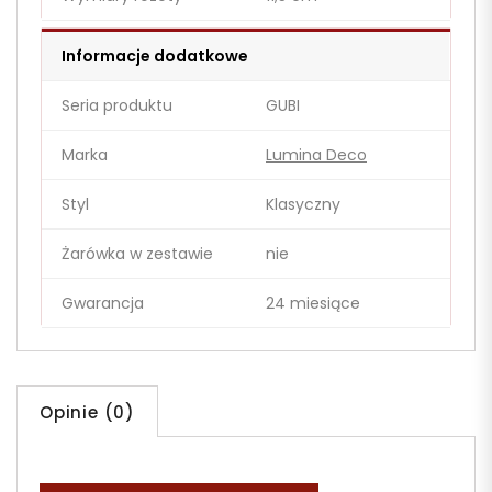
Informacje dodatkowe
Seria produktu
GUBI
Marka
Lumina Deco
Styl
Klasyczny
Żarówka w zestawie
nie
Gwarancja
24 miesiące
Opinie (0)