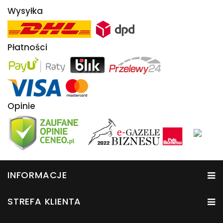
Wysyłka
Płatności
Opinie
INFORMACJE
STREFA KLIENTA