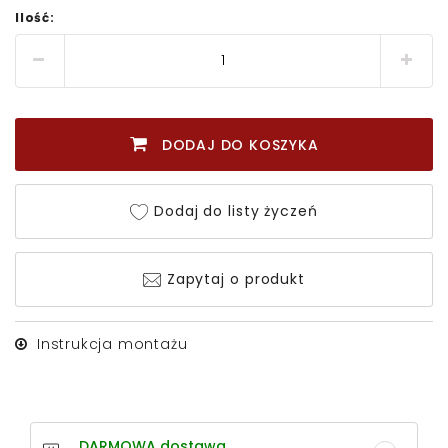
Ilość:
DODAJ DO KOSZYKA
Dodaj do listy życzeń
Zapytaj o produkt
Instrukcja montażu
DARMOWA dostawa