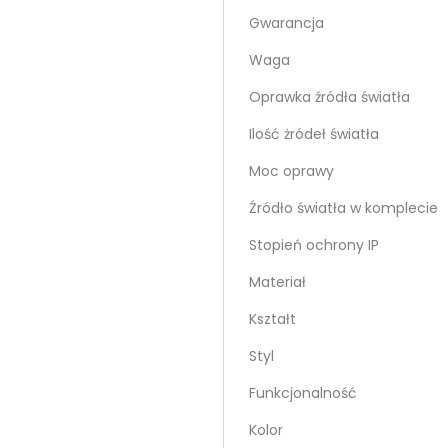
Gwarancja
Waga
Oprawka źródła światła
Ilość żródeł światła
Moc oprawy
Źródło światła w komplecie
Stopień ochrony IP
Materiał
Kształt
Styl
Funkcjonalność
Kolor