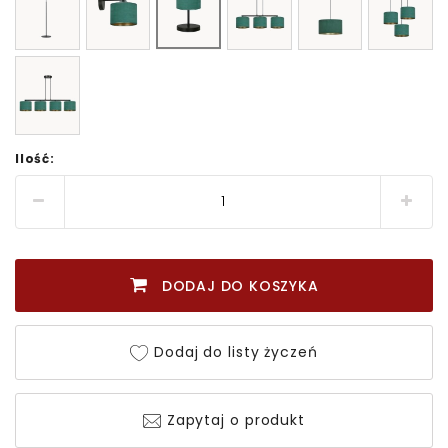
Ilość:
DODAJ DO KOSZYKA
Dodaj do listy życzeń
Zapytaj o produkt