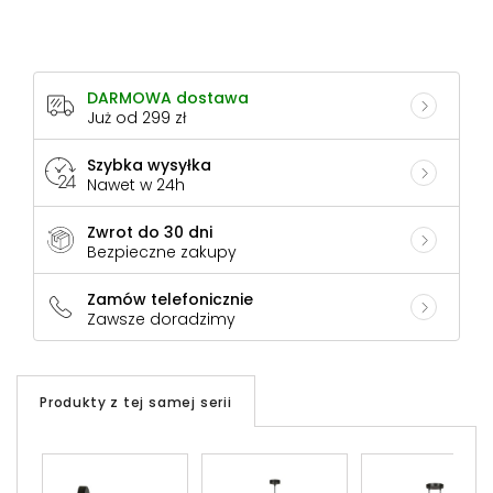
DARMOWA dostawa
Już od 299 zł
Szybka wysyłka
Nawet w 24h
Zwrot do 30 dni
Bezpieczne zakupy
Zamów telefonicznie
Zawsze doradzimy
Produkty z tej samej serii