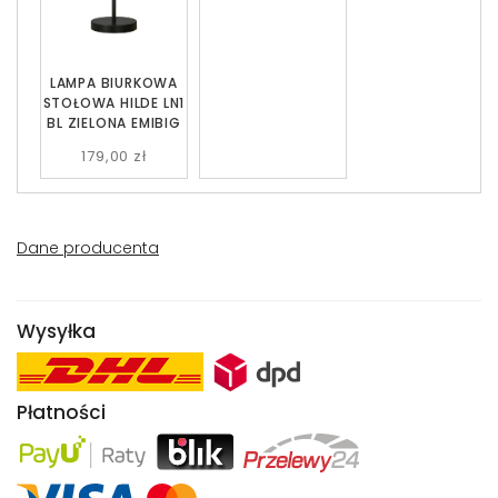
LAMPA BIURKOWA
STOŁOWA HILDE LN1
BL ZIELONA EMIBIG
179,00 zł
Dane producenta
Wysyłka
Płatności