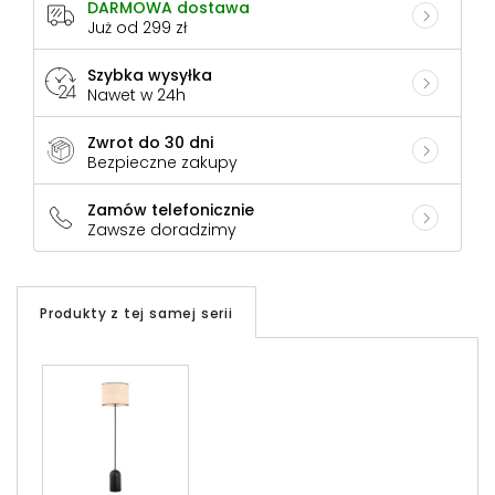
DARMOWA dostawa
Już od 299 zł
Szybka wysyłka
Nawet w 24h
Zwrot do 30 dni
Bezpieczne zakupy
Zamów telefonicznie
Zawsze doradzimy
Produkty z tej samej serii