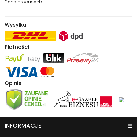
Dane producenta
Wysyłka
Płatności
Opinie
INFORMACJE