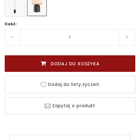
Ilość:
DODAJ DO KOSZYKA
Dodaj do listy życzeń
Zapytaj o produkt