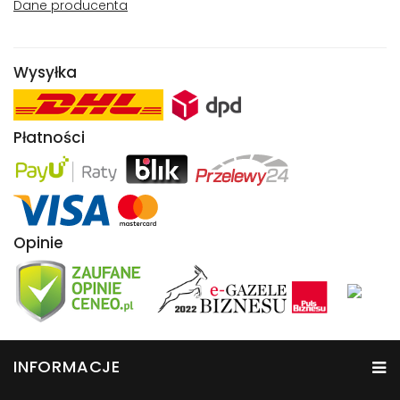
Dane producenta
Wysyłka
Płatności
Opinie
INFORMACJE