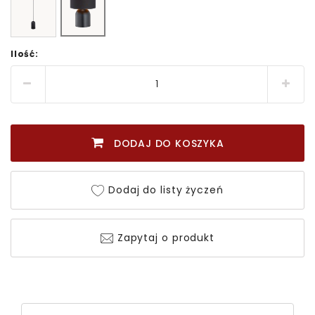
Ilość:
DODAJ DO KOSZYKA
Dodaj do listy życzeń
Zapytaj o produkt