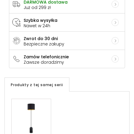
DARMOWA dostawa
Już od 299 zł
Szybka wysyłka
Nawet w 24h
Zwrot do 30 dni
Bezpieczne zakupy
Zamów telefonicznie
Zawsze doradzimy
Produkty z tej samej serii