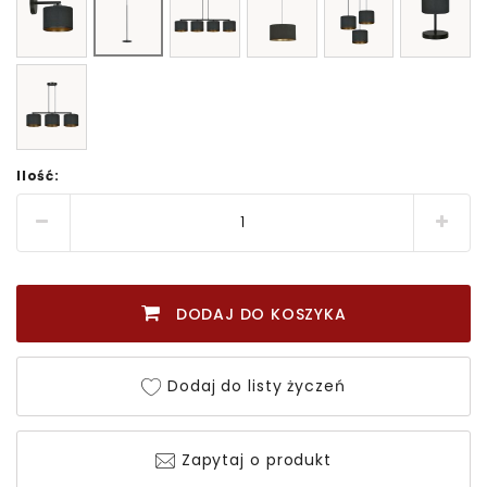
Ilość:
DODAJ DO KOSZYKA
Dodaj do listy życzeń
Zapytaj o produkt