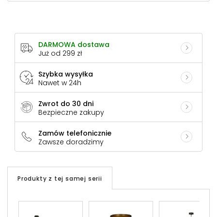
DARMOWA dostawa
Już od 299 zł
Szybka wysyłka
Nawet w 24h
Zwrot do 30 dni
Bezpieczne zakupy
Zamów telefonicznie
Zawsze doradzimy
Produkty z tej samej serii