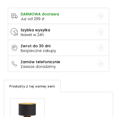
DARMOWA dostawa
Już od 299 zł
Szybka wysyłka
Nawet w 24h
Zwrot do 30 dni
Bezpieczne zakupy
Zamów telefonicznie
Zawsze doradzimy
Produkty z tej samej serii