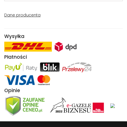
Dane producenta
Wysyłka
Płatności
Opinie