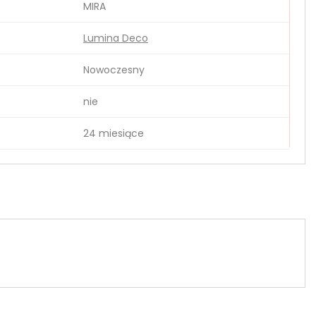
MIRA
Lumina Deco
Nowoczesny
nie
24 miesiące