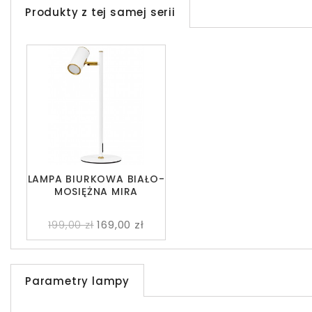
Produkty z tej samej serii
LAMPA BIURKOWA BIAŁO-
MOSIĘŻNA MIRA
199,00 zł
169,00 zł
Parametry lampy