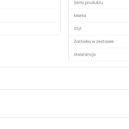
Seria produktu
Marka
Styl
Żarówka w zestawie
Gwarancja