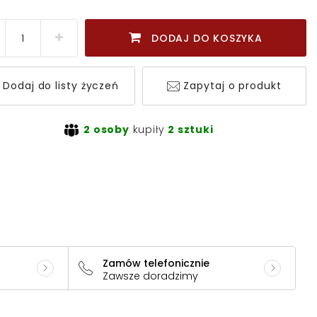
DODAJ DO KOSZYKA
Dodaj do listy życzeń
Zapytaj o produkt
2 osoby
kupiły
2 sztuki
Zamów telefonicznie
Zawsze doradzimy