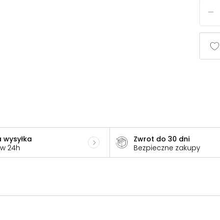
 wysyłka
Zwrot do 30 dni
 w 24h
Bezpieczne zakupy