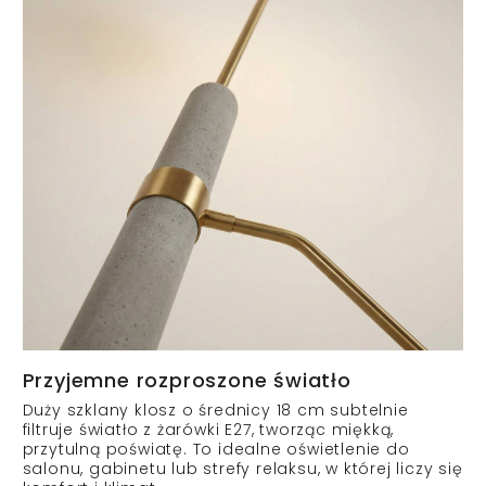
Przyjemne rozproszone światło
Duży szklany klosz o średnicy 18 cm subtelnie
filtruje światło z żarówki E27, tworząc miękką,
przytulną poświatę. To idealne oświetlenie do
salonu, gabinetu lub strefy relaksu, w której liczy się