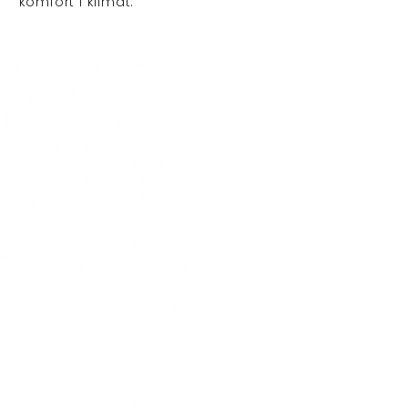
komfort i klimat.