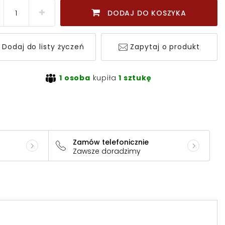
DODAJ DO KOSZYKA
Dodaj do listy życzeń
Zapytaj o produkt
1 osoba
kupiła
1 sztukę
Zamów telefonicznie
Zawsze doradzimy