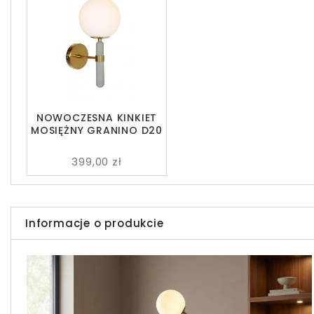
NOWOCZESNA KINKIET
MOSIĘŻNY GRANINO D20
399,00 zł
Informacje o produkcie