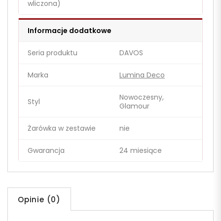
wliczona)
Informacje dodatkowe
Seria produktu
DAVOS
Marka
Lumina Deco
Nowoczesny,
Styl
Glamour
Żarówka w zestawie
nie
Gwarancja
24 miesiące
Opinie (0)