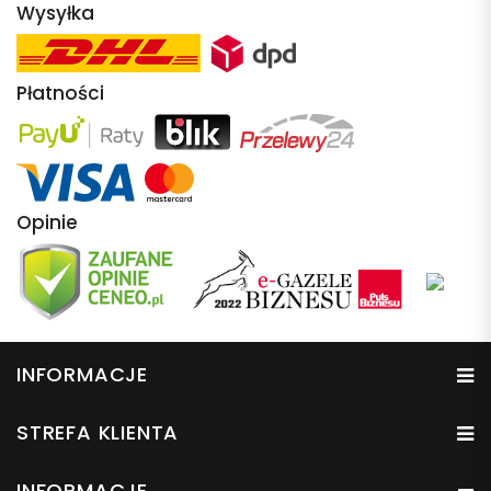
Wysyłka
Płatności
Opinie
INFORMACJE
STREFA KLIENTA
INFORMACJE