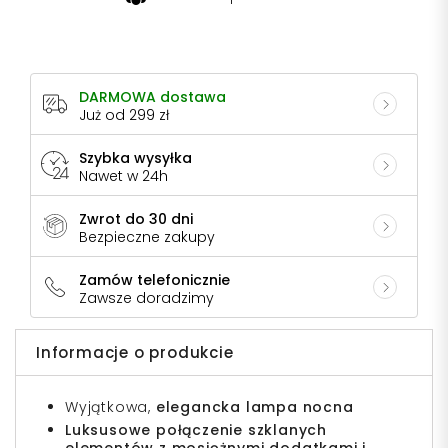
DARMOWA dostawa
Już od 299 zł
Szybka wysyłka
Nawet w 24h
Zwrot do 30 dni
Bezpieczne zakupy
Zamów telefonicznie
Zawsze doradzimy
Informacje o produkcie
Wyjątkowa,
elegancka lampa nocna
Luksusowe połączenie szklanych