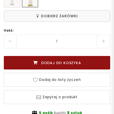
DOBIERZ ŻARÓWKI
Ilość:
DODAJ DO KOSZYKA
Dodaj do listy życzeń
Zapytaj o produkt
5 osób
kupiło
8 sztuk