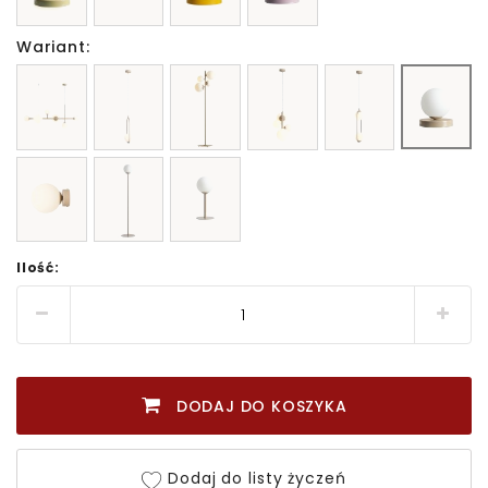
Wariant:
Ilość:
DODAJ DO KOSZYKA
Dodaj do listy życzeń