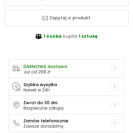
Zapytaj o produkt
1 osoba
kupiła
1 sztukę
DARMOWA dostawa
Już od 299 zł
Szybka wysyłka
Nawet w 24h
Zwrot do 30 dni
Bezpieczne zakupy
Zamów telefonicznie
Zawsze doradzimy