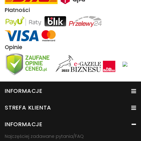
Płatności
Opinie
INFORMACJE
STREFA KLIENTA
INFORMACJE
Najczęściej zadawane pytania/FAQ