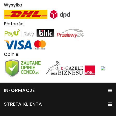
Wysyłka
Płatności
Opinie
INFORMACJE
STREFA KLIENTA