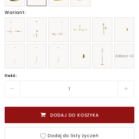
Wariant:
Zobacz +2
Ilość:
DODAJ DO KOSZYKA
Dodaj do listy życzeń