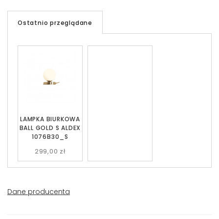
Ostatnio przeglądane
LAMPKA BIURKOWA
BALL GOLD S ALDEX
1076B30_S
299,00 zł
Dane producenta