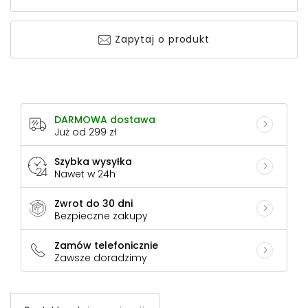
Zapytaj o produkt
DARMOWA dostawa
Już od 299 zł
Szybka wysyłka
Nawet w 24h
Zwrot do 30 dni
Bezpieczne zakupy
Zamów telefonicznie
Zawsze doradzimy