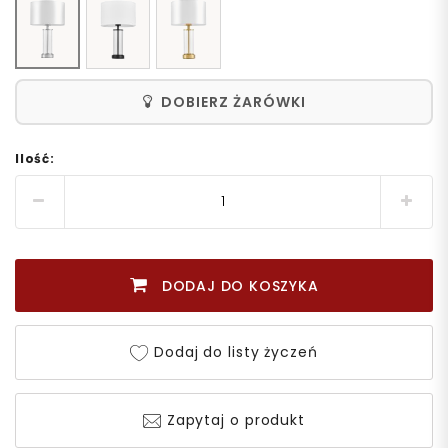
DOBIERZ ŻARÓWKI
Ilość:
DODAJ DO KOSZYKA
Dodaj do listy życzeń
Zapytaj o produkt