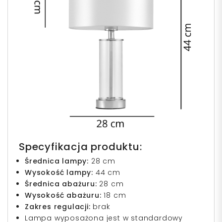
Specyfikacja produktu:
Średnica lampy:
28 cm
Wysokość lampy:
44 cm
Średnica abażuru:
28 cm
Wysokość abażuru:
18 cm
Zakres regulacji:
brak
Lampa wyposażona jest w standardowy