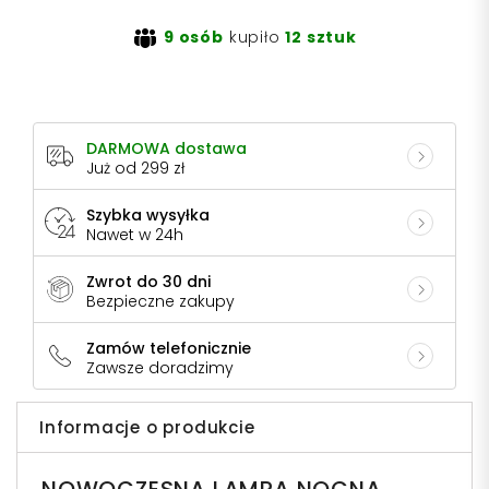
9 osób
kupiło
12 sztuk
DARMOWA dostawa
Już od 299 zł
Szybka wysyłka
Nawet w 24h
Zwrot do 30 dni
Bezpieczne zakupy
Zamów telefonicznie
Zawsze doradzimy
Informacje o produkcie