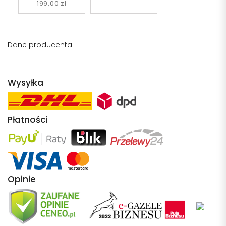
199,00 zł
Dane producenta
Wysyłka
Płatności
Opinie