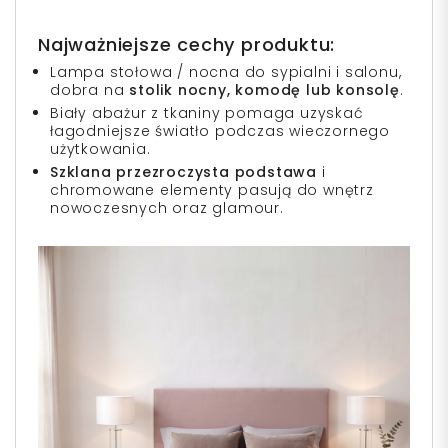
Najważniejsze cechy produktu:
Lampa stołowa / nocna do sypialni i salonu,
dobra na
stolik nocny, komodę lub konsolę
.
Biały abażur z tkaniny pomaga uzyskać
łagodniejsze światło podczas wieczornego
użytkowania.
Szklana przezroczysta podstawa
i
chromowane elementy pasują do wnętrz
nowoczesnych oraz glamour.