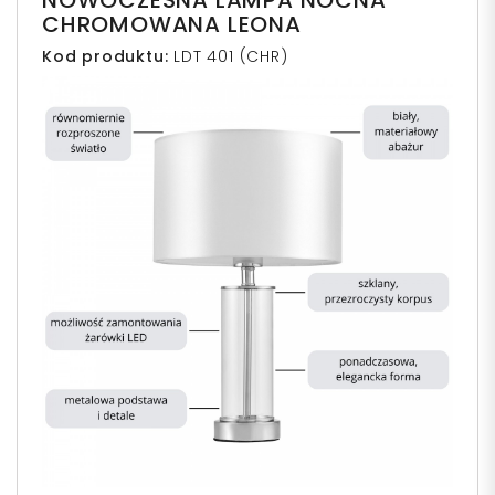
NOWOCZESNA LAMPA NOCNA
CHROMOWANA LEONA
Kod produktu:
LDT 401 (CHR)