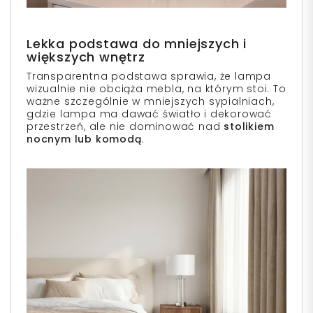
Lekka podstawa do mniejszych i
większych wnętrz
Transparentna podstawa sprawia, że lampa
wizualnie nie obciąża mebla, na którym stoi. To
ważne szczególnie w mniejszych sypialniach,
gdzie lampa ma dawać światło i dekorować
przestrzeń, ale nie dominować nad
stolikiem
nocnym lub komodą
.