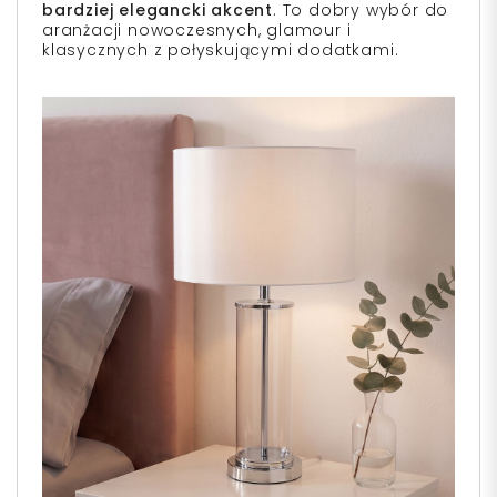
bardziej elegancki akcent
. To dobry wybór do
aranżacji nowoczesnych, glamour i
klasycznych z połyskującymi dodatkami.