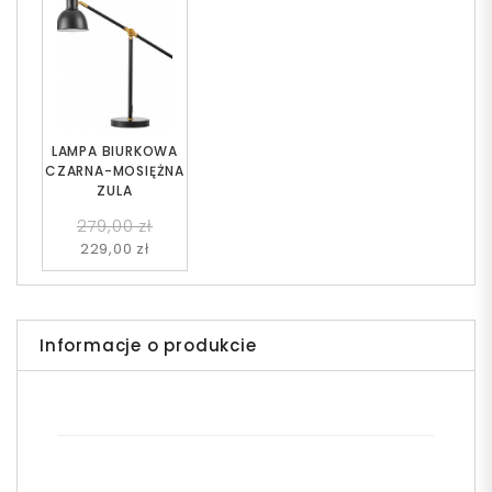
LAMPA BIURKOWA
CZARNA-MOSIĘŻNA
ZULA
279,00 zł
229,00 zł
Informacje o produkcie