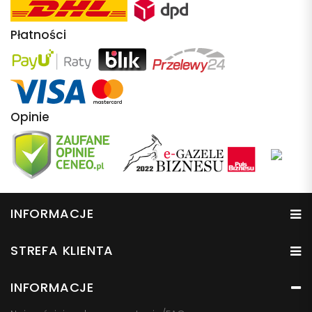
Płatności
Opinie
INFORMACJE
STREFA KLIENTA
INFORMACJE