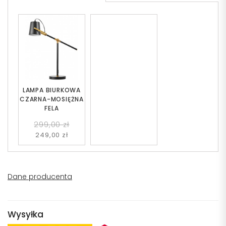
LAMPA BIURKOWA
CZARNA-MOSIĘŻNA
FELA
299,00 zł
249,00 zł
Dane producenta
Wysyłka