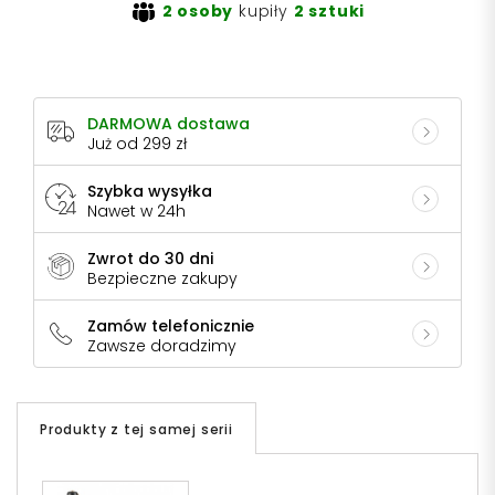
2 osoby
kupiły
2 sztuki
DARMOWA dostawa
Już od 299 zł
Szybka wysyłka
Nawet w 24h
Zwrot do 30 dni
Bezpieczne zakupy
Zamów telefonicznie
Zawsze doradzimy
Produkty z tej samej serii