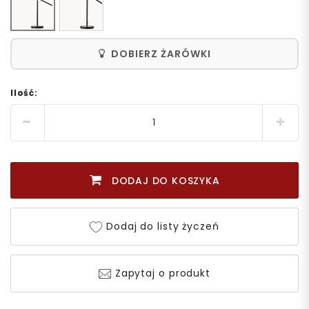
DOBIERZ ŻARÓWKI
Ilość:
DODAJ DO KOSZYKA
Dodaj do listy życzeń
Zapytaj o produkt