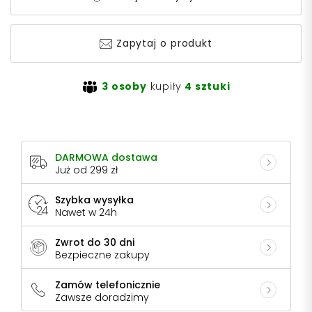
Zapytaj o produkt
3 osoby
kupiły
4 sztuki
DARMOWA dostawa
Już od 299 zł
Szybka wysyłka
Nawet w 24h
Zwrot do 30 dni
Bezpieczne zakupy
Zamów telefonicznie
Zawsze doradzimy