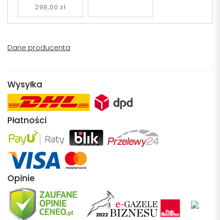
299,00 zł
Dane producenta
Wysyłka
Płatności
Opinie