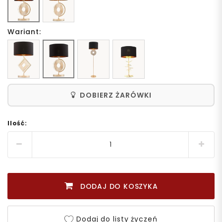
Wariant:
DOBIERZ ŻARÓWKI
Ilość:
DODAJ DO KOSZYKA
Dodaj do listy życzeń