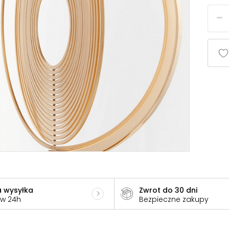
 wysyłka
Zwrot do 30 dni
 w 24h
Bezpieczne zakupy