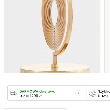
DARMOWA dostawa
Szybka
Już od 299 zł
Nawet