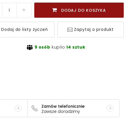
DODAJ DO KOSZYKA
Dodaj do listy życzeń
Zapytaj o produkt
9 osób
kupiło
14 sztuk
Zamów telefonicznie
Zawsze doradzimy