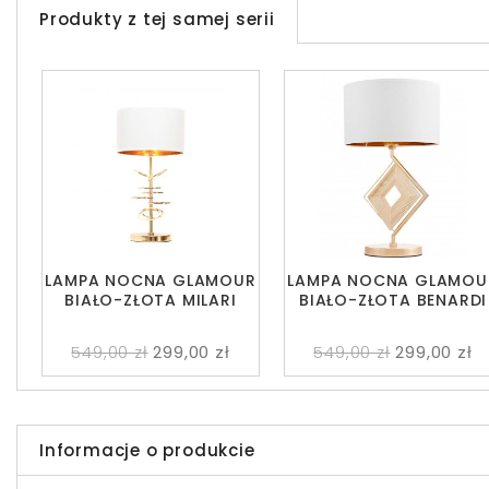
Produkty z tej samej serii
LAMPA NOCNA GLAMOUR
LAMPA NOCNA GLAMOU
BIAŁO-ZŁOTA MILARI
BIAŁO-ZŁOTA BENARDI
549,00 zł
299,00 zł
549,00 zł
299,00 zł
Informacje o produkcie