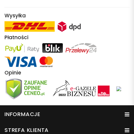
Wysyłka
Płatności
Opinie
INFORMACJE
STREFA KLIENTA