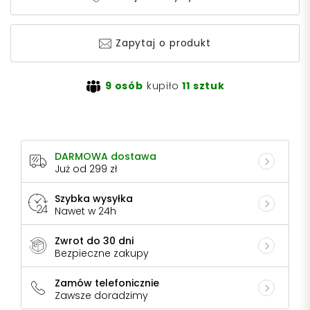
Zapytaj o produkt
9 osób
kupiło
11 sztuk
DARMOWA dostawa
Już od 299 zł
Szybka wysyłka
Nawet w 24h
Zwrot do 30 dni
Bezpieczne zakupy
Zamów telefonicznie
Zawsze doradzimy