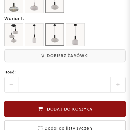
Wariant:
DOBIERZ ŻARÓWKI
Ilość:
DODAJ DO KOSZYKA
Dodaj do listy życzeń