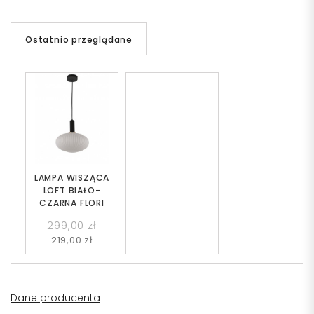
Ostatnio przeglądane
LAMPA WISZĄCA
LOFT BIAŁO-
CZARNA FLORI
299,00 zł
219,00 zł
Dane producenta