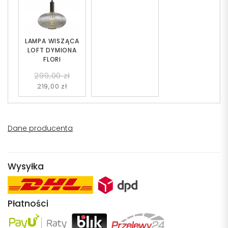
LAMPA WISZĄCA
LOFT DYMIONA
FLORI
299,00 zł
219,00 zł
Dane producenta
Wysyłka
Płatności