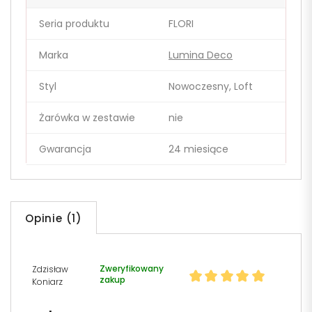
Seria produktu
FLORI
Marka
Lumina Deco
Styl
Nowoczesny, Loft
Żarówka w zestawie
nie
Gwarancja
24 miesiące
Opinie (1)
Zweryfikowany
Zdzisław
zakup
Koniarz