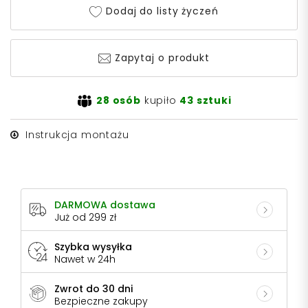
Dodaj do listy życzeń
Zapytaj o produkt
28 osób
kupiło
43 sztuki
Instrukcja montażu
DARMOWA dostawa
Już od 299 zł
Szybka wysyłka
Nawet w 24h
Zwrot do 30 dni
Bezpieczne zakupy