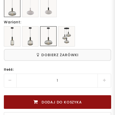
Wariant:
DOBIERZ ŻARÓWKI
Ilość:
DODAJ DO KOSZYKA