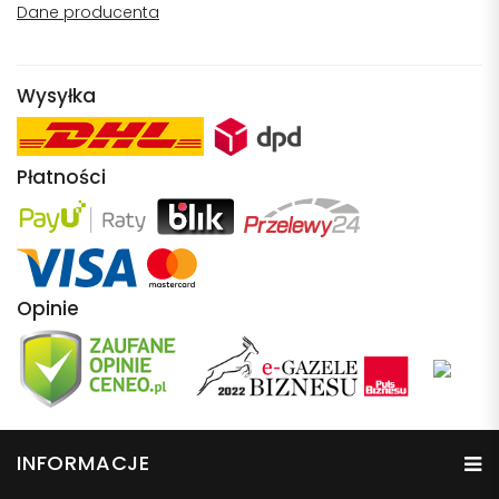
Dane producenta
Wysyłka
Płatności
Opinie
INFORMACJE