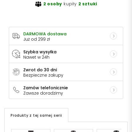
2 osoby
kupiły
2 sztuki
DARMOWA dostawa
Już od 299 zł
Szybka wysyłka
Nawet w 24h
Zwrot do 30 dni
Bezpieczne zakupy
Zamów telefonicznie
Zawsze doradzimy
Produkty z tej samej serii