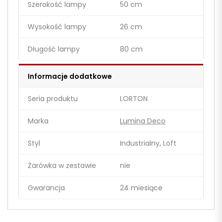
Szerokość lampy
50 cm
Wysokość lampy
26 cm
Długość lampy
80 cm
Informacje dodatkowe
Seria produktu
LORTON
Marka
Lumina Deco
Styl
Industrialny, Loft
Żarówka w zestawie
nie
Gwarancja
24 miesiące