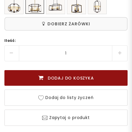
DOBIERZ ŻARÓWKI
Ilość:
DODAJ DO KOSZYKA
Dodaj do listy życzeń
Zapytaj o produkt