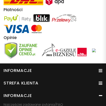
Płatności
Opinie
INFORMACJE
STREFA KLIENTA
INFORMACJE
Najczęściej zadawane pytania/FAQ