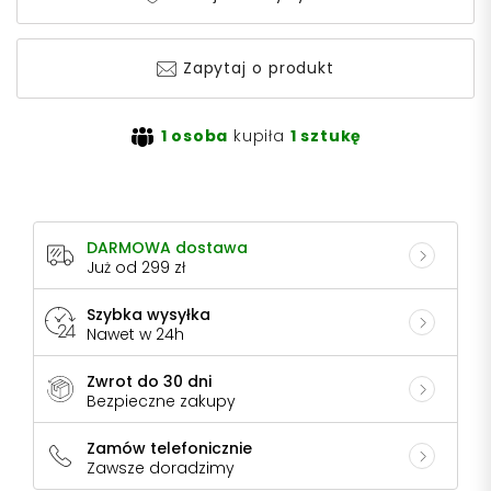
Zapytaj o produkt
1 osoba
kupiła
1 sztukę
DARMOWA dostawa
Już od 299 zł
Szybka wysyłka
Nawet w 24h
Zwrot do 30 dni
Bezpieczne zakupy
Zamów telefonicznie
Zawsze doradzimy