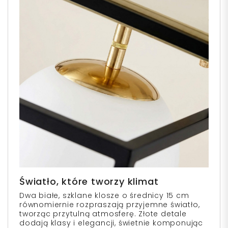
Światło, które tworzy klimat
Dwa białe, szklane klosze o średnicy 15 cm
równomiernie rozpraszają przyjemne światło,
tworząc przytulną atmosferę. Złote detale
dodają klasy i elegancji, świetnie komponując