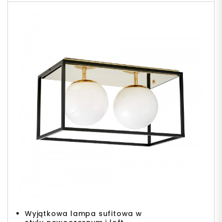
Wyjątkowa lampa sufitowa w