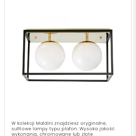
W kolekcji Maldini znajdziesz oryginalne,
sufitowe lampy typu plafon. Wysoka jakość
wykonania, chromowane lub złote