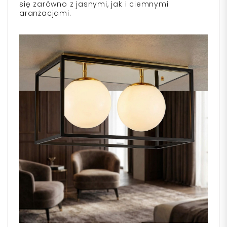
się zarówno z jasnymi, jak i ciemnymi
aranżacjami.