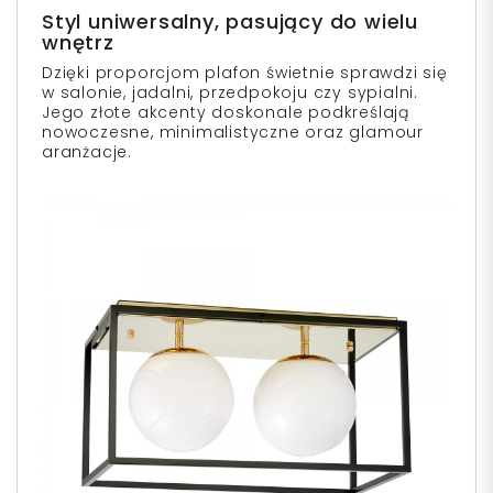
Styl uniwersalny, pasujący do wielu
wnętrz
Dzięki proporcjom plafon świetnie sprawdzi się
w salonie, jadalni, przedpokoju czy sypialni.
Jego złote akcenty doskonale podkreślają
nowoczesne, minimalistyczne oraz glamour
aranżacje.