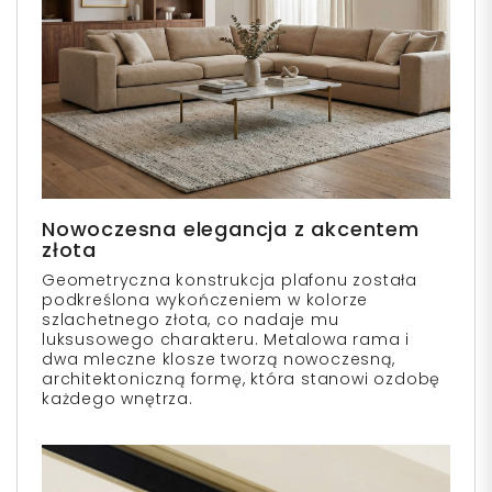
Nowoczesna elegancja z akcentem
złota
Geometryczna konstrukcja plafonu została
podkreślona wykończeniem w kolorze
szlachetnego złota, co nadaje mu
luksusowego charakteru. Metalowa rama i
dwa mleczne klosze tworzą nowoczesną,
architektoniczną formę, która stanowi ozdobę
każdego wnętrza.