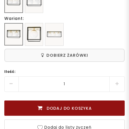
Wariant:
DOBIERZ ŻARÓWKI
Ilość:
DODAJ DO KOSZYKA
Dodaj do listy życzeń