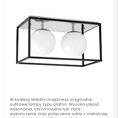
W kolekcji Maldini znajdziesz oryginalne,
sufitowe lampy typu plafon. Wysoka jakość
wykonania, chromowane lub złote
wykończenie oraz połączenie szkła z metalową