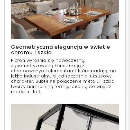
Geometryczna elegancja w świetle
chromu i szkła
Plafon wyróżnia się nowoczesną,
zgeometryzowaną konstrukcją z
chromowanymi elementami, które nadają mu
lekko industrialny, a jednocześnie luksusowy
charakter. Subtelne połączenie metalu i szkła
tworzy harmonijną formę, idealną do wnętrz
modern i loft.