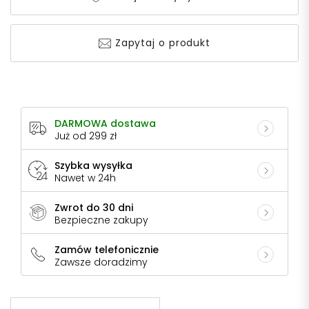
Zapytaj o produkt
DARMOWA dostawa
Już od 299 zł
Szybka wysyłka
Nawet w 24h
Zwrot do 30 dni
Bezpieczne zakupy
Zamów telefonicznie
Zawsze doradzimy