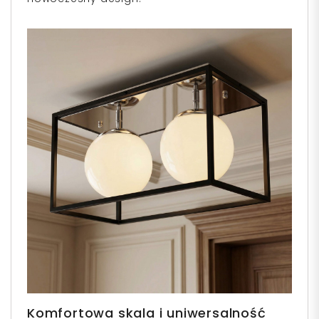
Komfortowa skala i uniwersalność