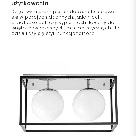
użytkowania
Dzięki wymiarom plafon doskonale sprawdzi
się w pokojach dziennych, jadalniach,
przedpokojach czy sypialniach. Idealny do
wnętrz nowoczesnych, minimalistycznych i loft,
gdzie liczy się styl i funkcjonalność.