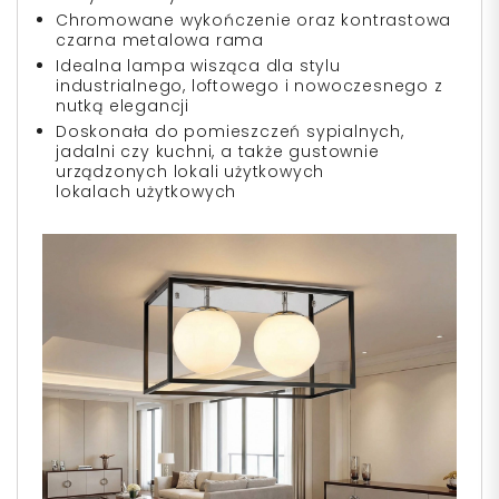
Chromowane wykończenie oraz kontrastowa
czarna metalowa rama
Idealna lampa wisząca dla stylu
industrialnego, loftowego i nowoczesnego z
nutką elegancji
Doskonała do pomieszczeń sypialnych,
jadalni czy kuchni, a także gustownie
urządzonych lokali użytkowych
lokalach użytkowych