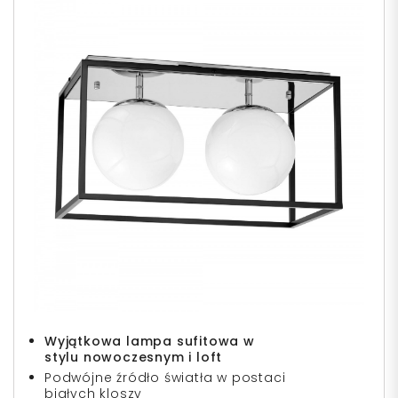
Wyjątkowa lampa sufitowa w
stylu
nowoczesnym i loft
Podwójne źródło światła w postaci
białych kloszy