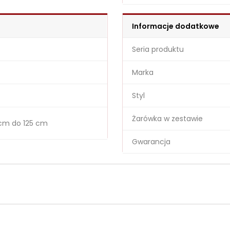
Informacje dodatkowe
Seria produktu
Marka
Styl
Żarówka w zestawie
cm do 125 cm
Gwarancja