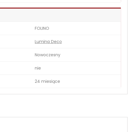
FOLINO
Lumina Deco
Nowoczesny
nie
24 miesiące