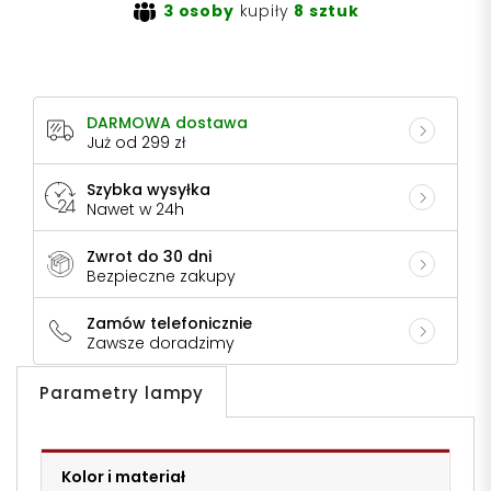
3 osoby
kupiły
8 sztuk
DARMOWA dostawa
Już od 299 zł
Szybka wysyłka
Nawet w 24h
Zwrot do 30 dni
Bezpieczne zakupy
Zamów telefonicznie
Zawsze doradzimy
Parametry lampy
Kolor i materiał