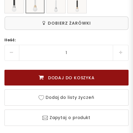
DOBIERZ ŻARÓWKI
Ilość:
DODAJ DO KOSZYKA
Dodaj do listy życzeń
Zapytaj o produkt