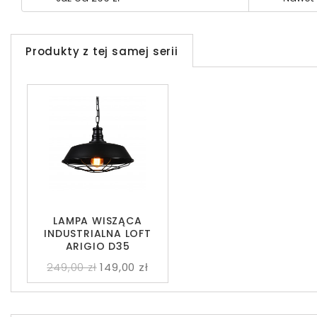
Produkty z tej samej serii
LAMPA WISZĄCA
INDUSTRIALNA LOFT
ARIGIO D35
249,00 zł
149,00 zł