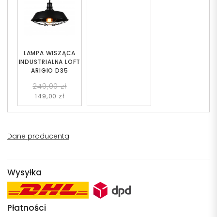
LAMPA WISZĄCA
INDUSTRIALNA LOFT
ARIGIO D35
249,00 zł
149,00 zł
Dane producenta
Wysyłka
Płatności