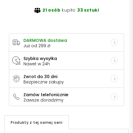
21 osób
kupiło
33 sztuki
DARMOWA dostawa
Już od 299 zł
Szybka wysyłka
Nawet w 24h
Zwrot do 30 dni
Bezpieczne zakupy
Zamów telefonicznie
Zawsze doradzimy
Produkty z tej samej serii