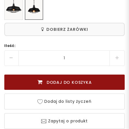
DOBIERZ ŻARÓWKI
Ilość:
DODAJ DO KOSZYKA
Dodaj do listy życzeń
Zapytaj o produkt