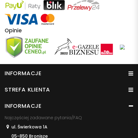
Opinie
INFORMACJE
STREFA KLIENTA
INFORMACJE
Najczęściej zadawane pytania/FAQ
ul. Świerkowa 1A
05-850 Bronisze