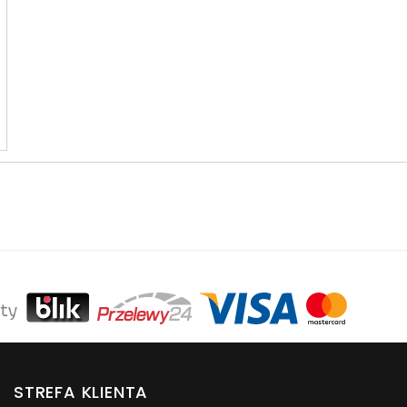
STREFA KLIENTA