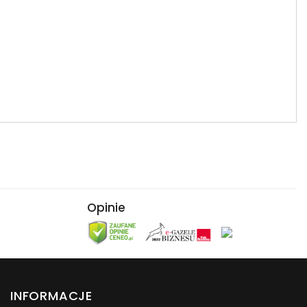
Opinie
INFORMACJE