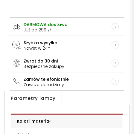
DARMOWA dostawa
Już od 299 zł
Szybka wysyłka
Nawet w 24h
Zwrot do 30 dni
Bezpieczne zakupy
Zamów telefonicznie
Zawsze doradzimy
Parametry lampy
Kolor i materiał