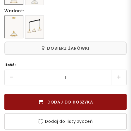
Wariant:
DOBIERZ ŻARÓWKI
Ilość:
DODAJ DO KOSZYKA
Dodaj do listy życzeń