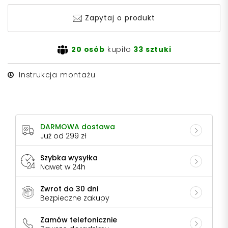
Zapytaj o produkt
20 osób
kupiło
33 sztuki
Instrukcja montażu
DARMOWA dostawa
Już od 299 zł
Szybka wysyłka
Nawet w 24h
Zwrot do 30 dni
Bezpieczne zakupy
Zamów telefonicznie