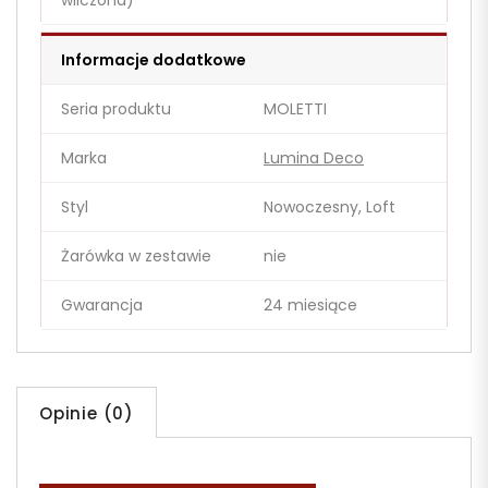
wliczona)
Informacje dodatkowe
Seria produktu
MOLETTI
Marka
Lumina Deco
Styl
Nowoczesny, Loft
Żarówka w zestawie
nie
Gwarancja
24 miesiące
Opinie (0)