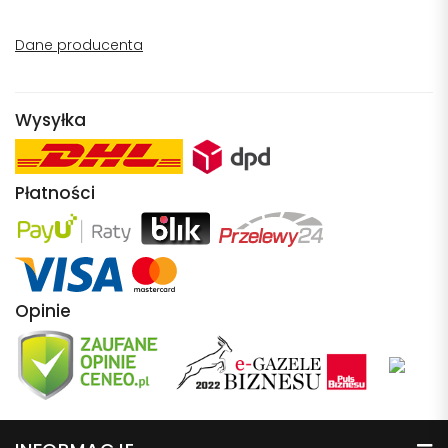
Dane producenta
Wysyłka
Płatności
Opinie