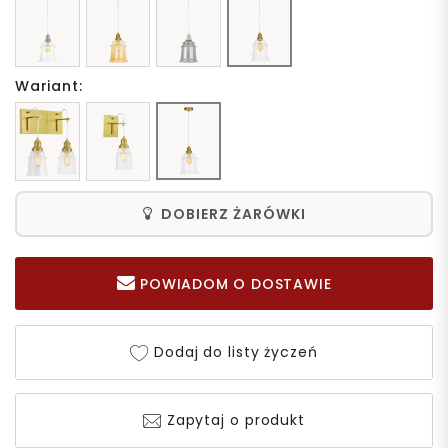
Wariant:
DOBIERZ ŻARÓWKI
POWIADOM O DOSTAWIE
Dodaj do listy życzeń
Zapytaj o produkt