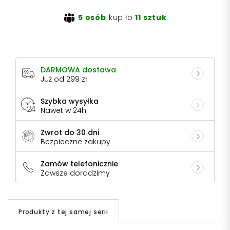
5 osób
kupiło
11 sztuk
DARMOWA dostawa
Już od 299 zł
Szybka wysyłka
Nawet w 24h
Zwrot do 30 dni
Bezpieczne zakupy
Zamów telefonicznie
Zawsze doradzimy
Produkty z tej samej serii