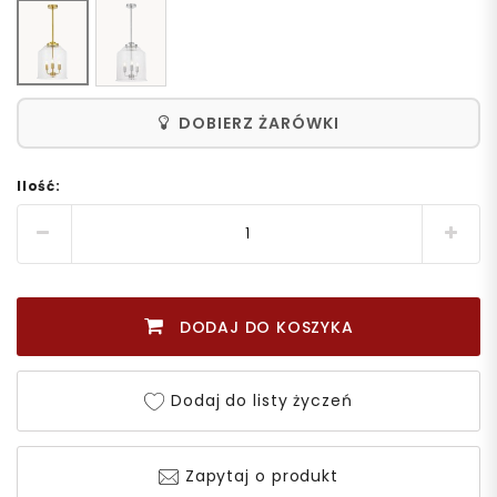
DOBIERZ ŻARÓWKI
Ilość:
DODAJ DO KOSZYKA
Dodaj do listy życzeń
Zapytaj o produkt