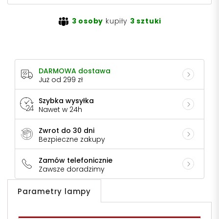
3 osoby
kupiły
3 sztuki
DARMOWA dostawa
Już od 299 zł
Szybka wysyłka
Nawet w 24h
Zwrot do 30 dni
Bezpieczne zakupy
Zamów telefonicznie
Zawsze doradzimy
Parametry lampy