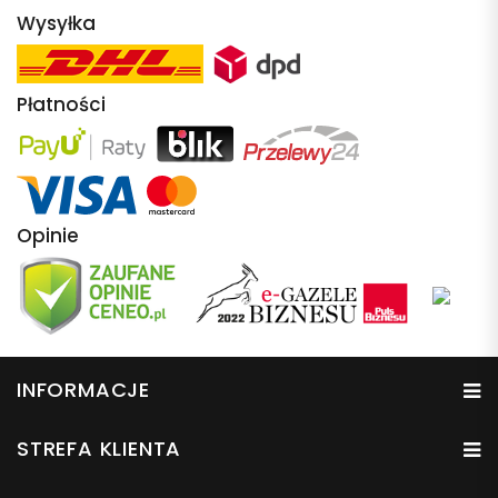
Wysyłka
Płatności
Opinie
INFORMACJE
STREFA KLIENTA