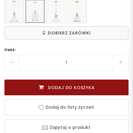
DOBIERZ ŻARÓWKI
Ilość:
DODAJ DO KOSZYKA
Dodaj do listy życzeń
Zapytaj o produkt