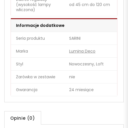
(wysokość lampy
od 45 cm do 120 cm
wliczona)
Informacje dodatkowe
Seria produktu
SARINI
Marka
Lumina Deco
Styl
Nowoczesny, Loft
Żarówka w zestawie
nie
Gwarancja
24 miesiące
Opinie (0)