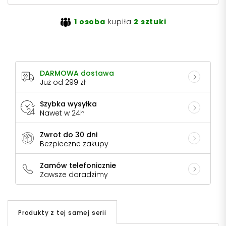
1 osoba
kupiła
2 sztuki
DARMOWA dostawa
Już od 299 zł
Szybka wysyłka
Nawet w 24h
Zwrot do 30 dni
Bezpieczne zakupy
Zamów telefonicznie
Zawsze doradzimy
Produkty z tej samej serii